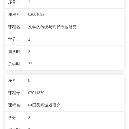
7
02004692
文学的传统与现代专题研究
2
2
32
8
02011830
中国民间游戏研究
2