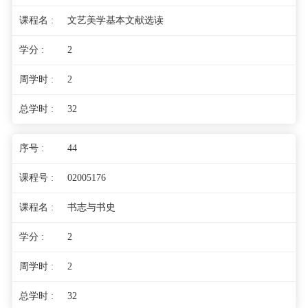
文艺美学基本文献选读
2
2
32
44
02005176
书志与书史
2
2
32