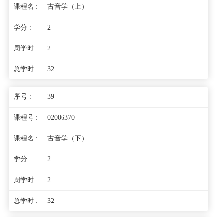
古音学（上）
2
2
32
39
02006370
古音学（下）
2
2
32