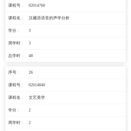
02014760
汉藏语语音的声学分析
3
3
48
26
02014840
文艺美学
2
2