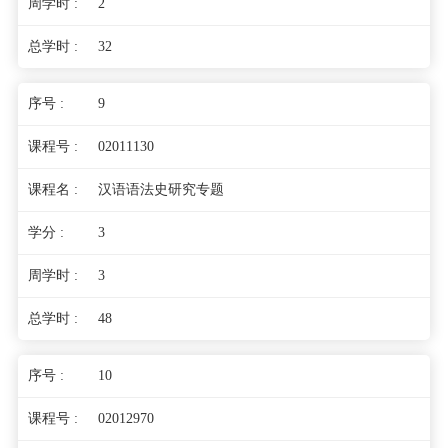
2
32
9
02011130
汉语语法史研究专题
3
3
48
10
02012970