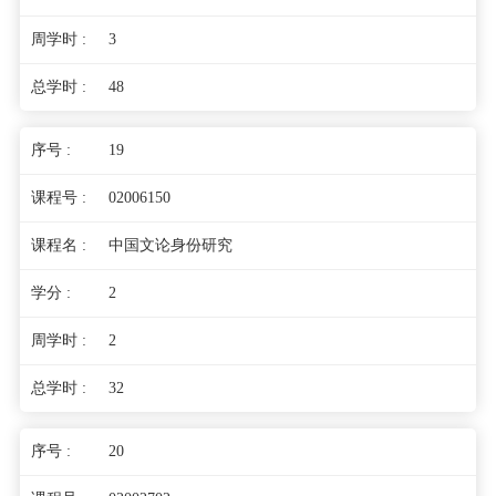
3
48
19
02006150
中国文论身份研究
2
2
32
20