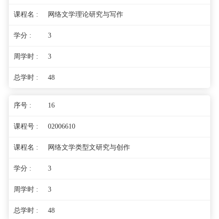
网络文学理论研究与写作
3
3
48
16
02006610
网络文学类型文研究与创作
3
3
48