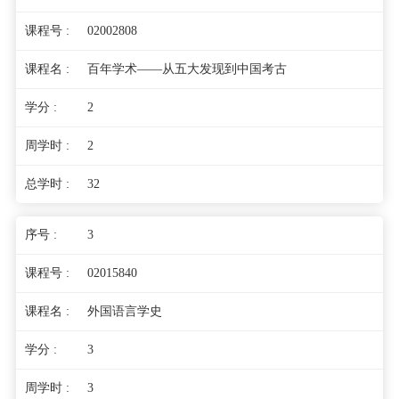
02002808
百年学术——从五大发现到中国考古
2
2
32
3
02015840
外国语言学史
3
3