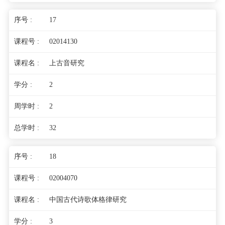
17
02014130
上古音研究
2
2
32
18
02004070
中国古代诗歌体格律研究
3