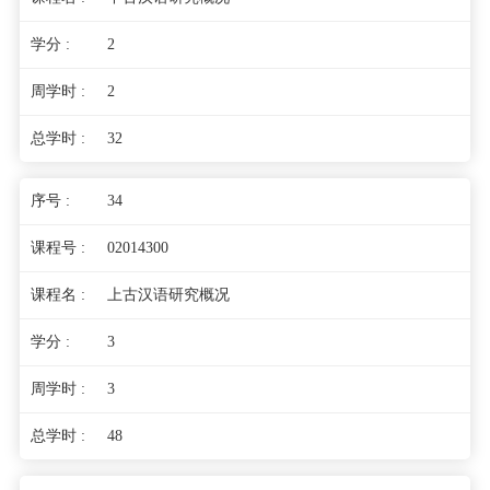
2
2
32
34
02014300
上古汉语研究概况
3
3
48