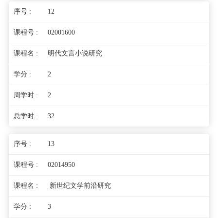
12
02001600
明代文言小说研究
2
2
32
13
02014950
新世纪文学前沿研究
3