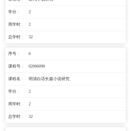
2
2
32
6
02006090
明清白话长篇小说研究
2
2
32