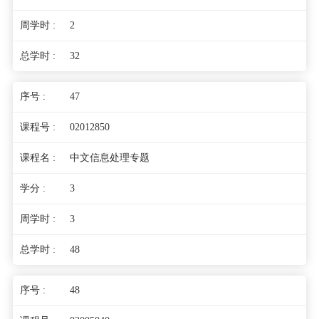
2
32
47
02012850
中文信息处理专题
3
3
48
48