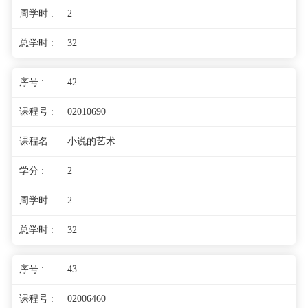
2
32
42
02010690
小说的艺术
2
2
32
43
02006460