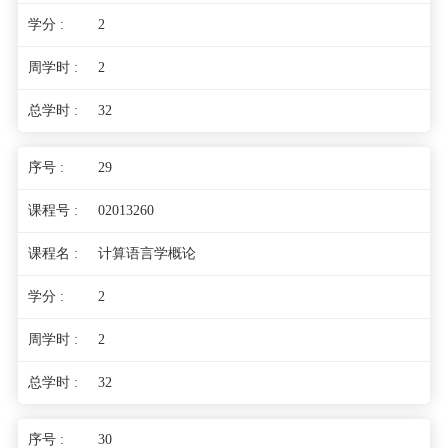
2
2
32
29
02013260
计算语言学概论
2
2
32
30