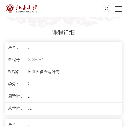
课程详细
1
02003941
民间图像专题研究
2
2
32
2