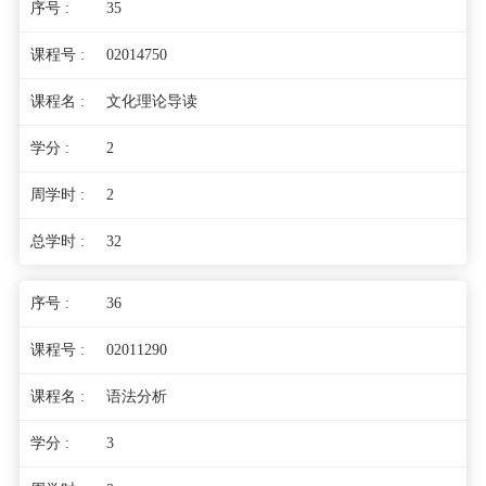
35
02014750
文化理论导读
2
2
32
36
02011290
语法分析
3