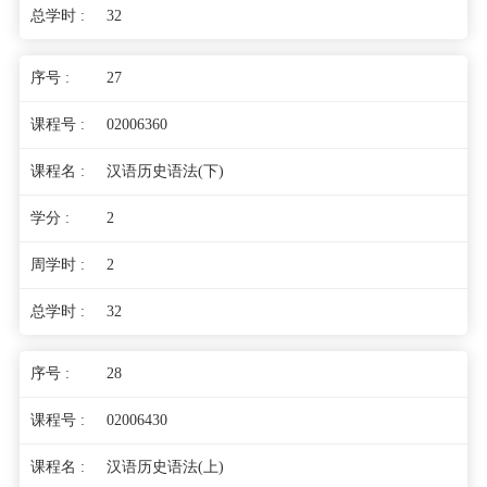
32
27
02006360
汉语历史语法(下)
2
2
32
28
02006430
汉语历史语法(上)