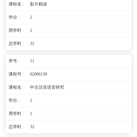
影片精读
2
2
32
11
02006130
中古汉语语音研究
2
2
32