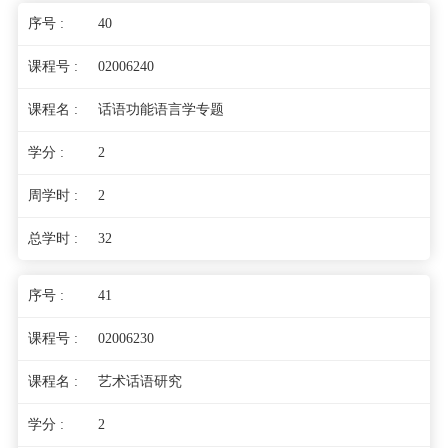
40
02006240
话语功能语言学专题
2
2
32
41
02006230
艺术话语研究
2