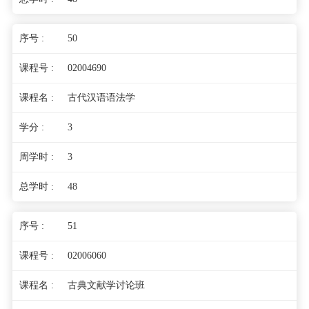
50
02004690
古代汉语语法学
3
3
48
51
02006060
古典文献学讨论班