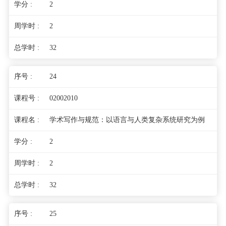
2
2
32
24
02002010
学术写作与规范：以语言与人类复杂系统研究为例
2
2
32
25