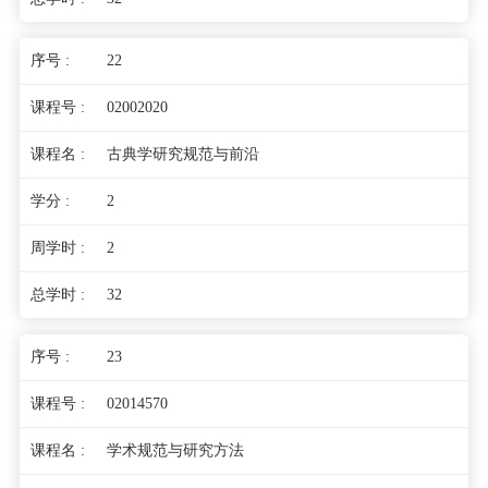
22
02002020
古典学研究规范与前沿
2
2
32
23
02014570
学术规范与研究方法