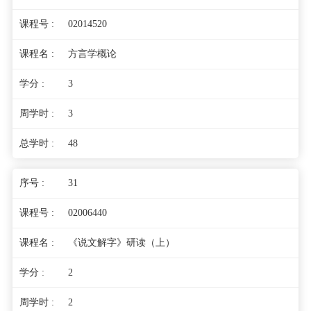
02014520
方言学概论
3
3
48
31
02006440
《说文解字》研读（上）
2
2