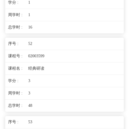
1
1
16
52
02003599
经典研读
3
3
48
53