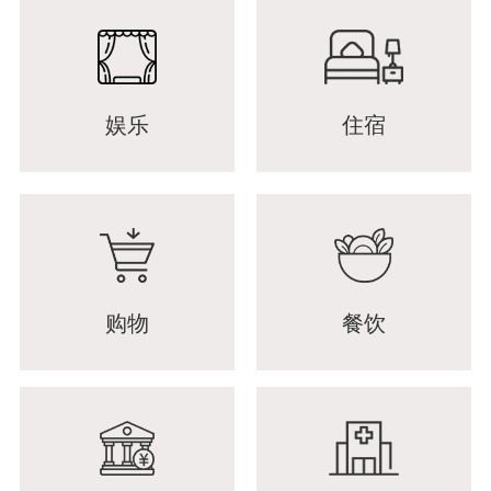
娱乐
住宿
购物
餐饮