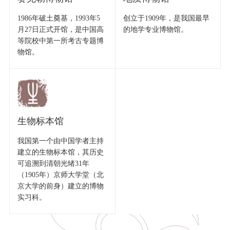
1986年破土奠基，1993年5
创立于1909年，是我国最早
月27日正式开馆，是中国高
的地学专业博物馆。
等院校中第一所考古专题博
物馆。
生物标本馆
我国第一个由中国学者主持
建立的生物标本馆，其历史
可追溯到清朝光绪31年
（1905年）京师大学堂（北
京大学的前身）建立的博物
实习科。