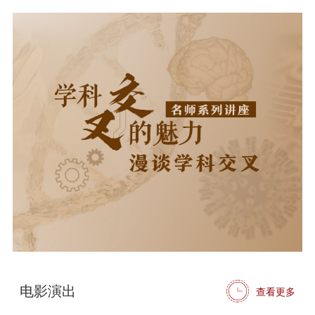
电影演出
查看更多