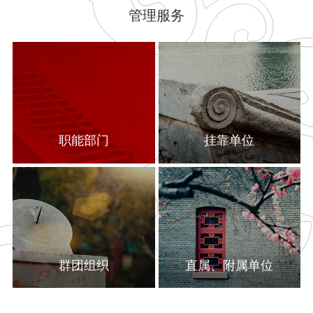
管理服务
职能部门
挂靠单位
群团组织
直属、附属单位