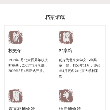
档案馆藏
校史馆
档案馆
1998年5月北大百周年校庆
前身为北京大学文书档案
时奠基，2001年9月落成，
室，建于1958年11月，1993
2002年5月4日正式开放。
年4月更名为北京大学档案
馆
赛克勒博物馆
地质博物馆