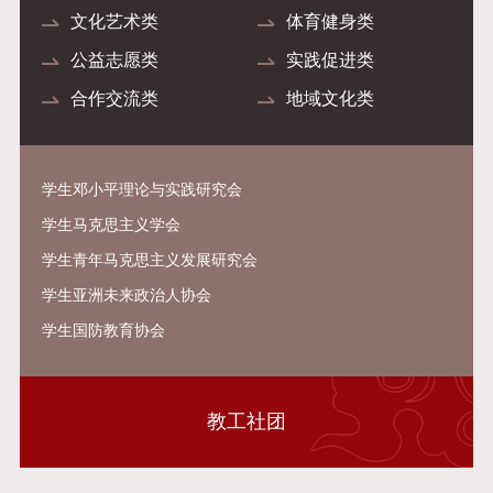
文化艺术类
体育健身类
公益志愿类
实践促进类
合作交流类
地域文化类
学生邓小平理论与实践研究会
学生马克思主义学会
学生青年马克思主义发展研究会
学生亚洲未来政治人协会
学生国防教育协会
教工社团