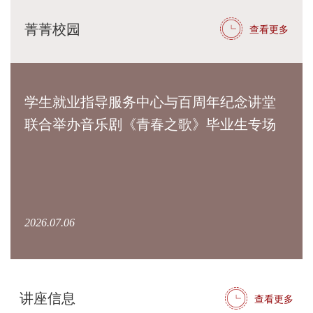
菁菁校园
查看更多
学生就业指导服务中心与百周年纪念讲堂
联合举办音乐剧《青春之歌》毕业生专场
2026.07.06
讲座信息
查看更多