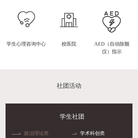
学生心理咨询中心
校医院
AED（自动除颤
仪）指示
社团活动
学生社团
政治理论类
学术科创类