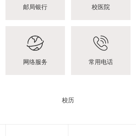
邮局银行
校医院
网络服务
常用电话
校历