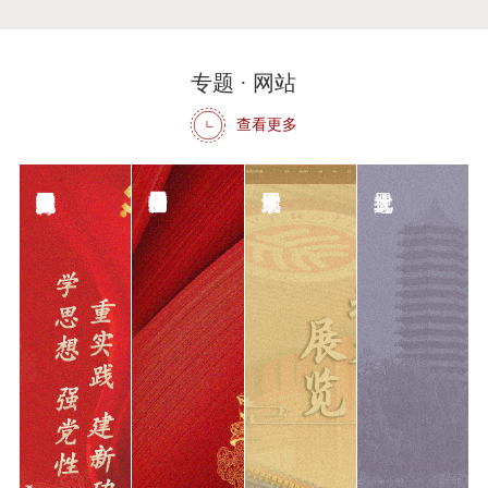
专题 · 网站
查看更多