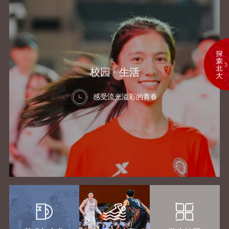
校园 · 生活
感受流光溢彩的青春