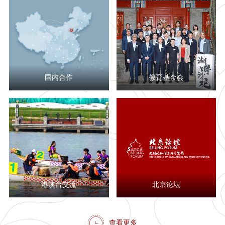
国内合作
教育基金会
港澳台交流
北京论坛
查看更多