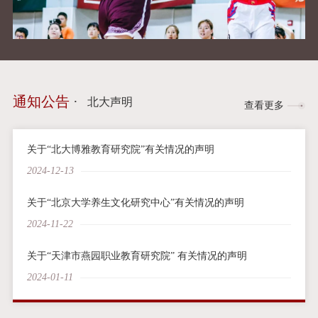
通知公告
·
北大声明
查看更多
关于“北大博雅教育研究院”有关情况的声明
2024-12-13
关于“北京大学养生文化研究中心”有关情况的声明
2024-11-22
关于“天津市燕园职业教育研究院” 有关情况的声明
2024-01-11