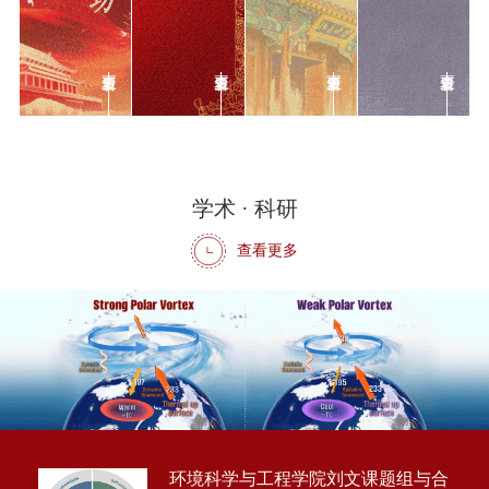
5
学术 · 科研
查看更多
环境科学与工程学院刘文课题组与合