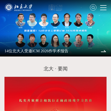
14位北大人受邀ICM 2026作学术报告
北大 · 要闻