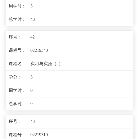
3
48
42
02219340
实习与实验（2）
3
0
0
43
02219310