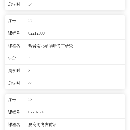
54
27
02212000
魏晋南北朝隋唐考古研究
3
3
48
28
02202502
夏商周考古前沿