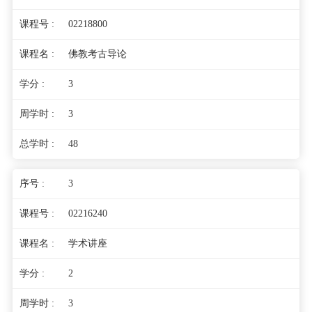
02218800
佛教考古导论
3
3
48
3
02216240
学术讲座
2
3