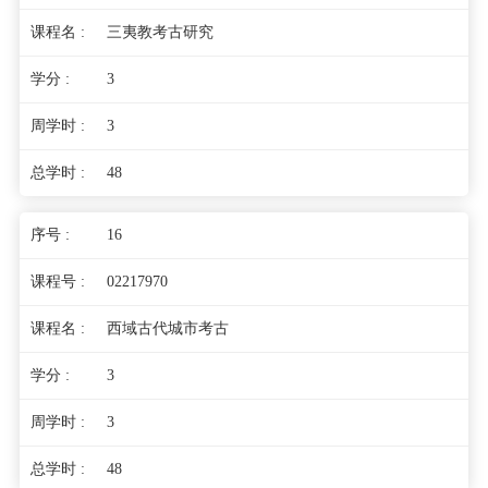
三夷教考古研究
3
3
48
16
02217970
西域古代城市考古
3
3
48