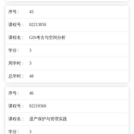
45
02213850
GIS考古与空间分析
3
3
48
46
02219360
遗产保护与管理实践
3