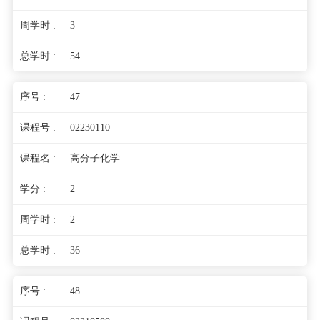
3
54
47
02230110
高分子化学
2
2
36
48