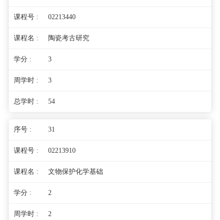
02213440
陶瓷考古研究
3
3
54
31
02213910
文物保护化学基础
2
2