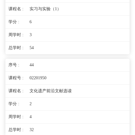
实习与实验（1）
6
3
54
44
02201950
文化遗产前沿文献选读
2
4
32