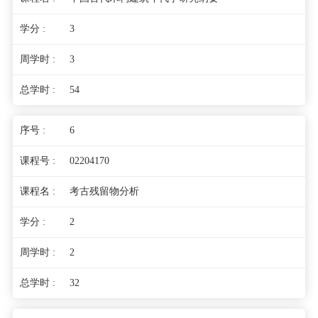
3
3
54
6
02204170
考古残留物分析
2
2
32