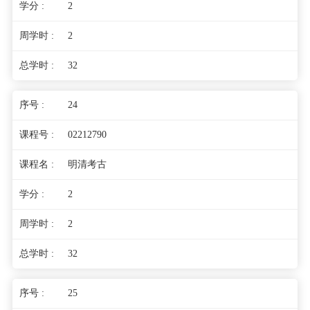
2
2
32
24
02212790
明清考古
2
2
32
25