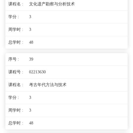
文化遗产勘察与分析技术
3
3
48
39
02213630
考古年代方法与技术
3
3
48