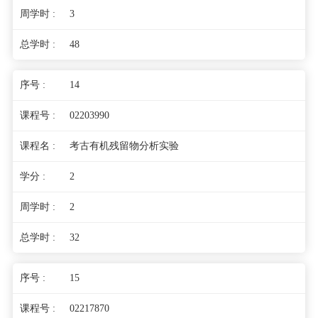
3
48
14
02203990
考古有机残留物分析实验
2
2
32
15
02217870