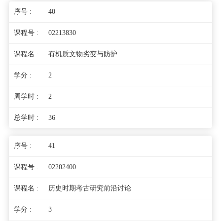
40
02213830
有机质文物劣变与防护
2
2
36
41
02202400
历史时期考古研究前沿讨论
3