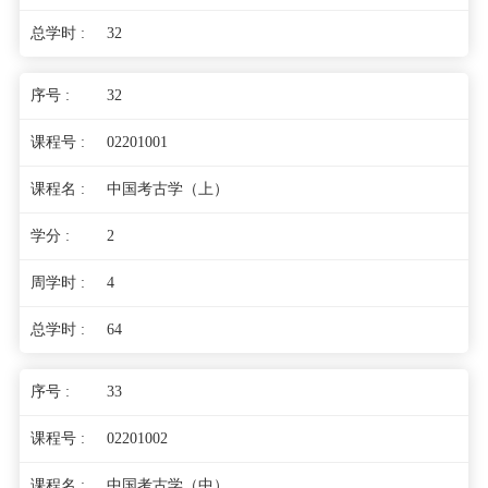
32
32
02201001
中国考古学（上）
2
4
64
33
02201002
中国考古学（中）