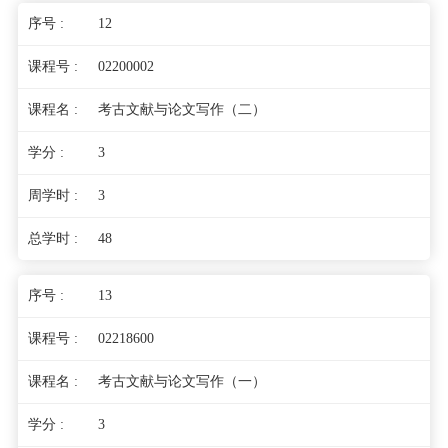
12
02200002
考古文献与论文写作（二）
3
3
48
13
02218600
考古文献与论文写作（一）
3