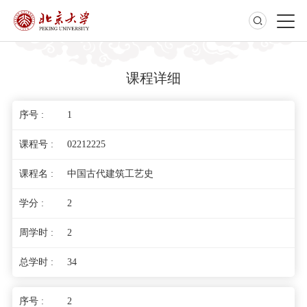
课程详细
1
02212225
中国古代建筑工艺史
2
2
34
2