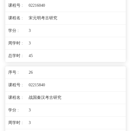
02216040
宋元明考古研究
3
3
45
26
02215840
战国秦汉考古研究
3
3