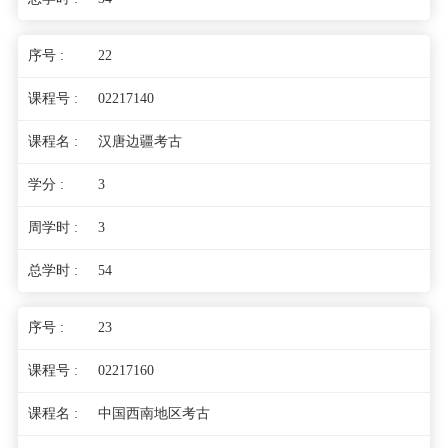
22
02217140
汉唐边疆考古
3
3
54
23
02217160
中国西南地区考古