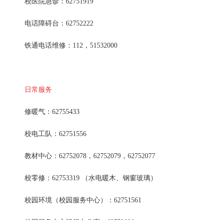
校医院急诊：62751919
电话障碍台：62752222
铁通电话维修：112，51532000
日常服务
修暖气：62755433
校电工队：62751556
教材中心：62752078，62752079，62752077
校零修：62753319 （水电暖木、钢窗玻璃）
校园环境（校园服务中心）：62751561