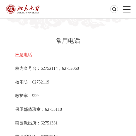
常用电话
应急电话
校内查号台：62752114，62752060
校消防：62752119
救护车：999
保卫部值班室：62755110
燕园派出所：62751331