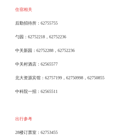
住宿相关
后勤招待所：62755755
勺园：62752218，62752236
中关新园：62752288，62752236
中关村酒店：62565577
北大资源宾馆：62757199，62750998，62750855
中科院一招：62565511
出行参考
28楼订票室：62753455