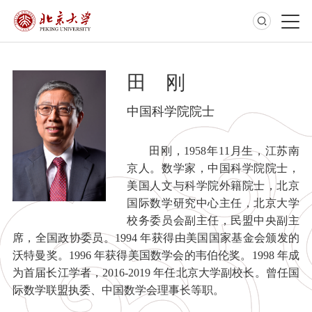
田 刚
中国科学院院士
田刚，1958年11月生，江苏南
京人。数学家，中国科学院院士，
美国人文与科学院外籍院士，北京
国际数学研究中心主任，北京大学
校务委员会副主任，民盟中央副主
席，全国政协委员。1994 年获得由美国国家基金会颁发的
沃特曼奖。1996 年获得美国数学会的韦伯伦奖。1998 年成
为首届长江学者，2016-2019 年任北京大学副校长。曾任国
际数学联盟执委、中国数学会理事长等职。