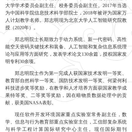
大学学术委员会副主任、校务委员会副主任。2017年当选
为中国科学院信息技术科学部院士，2018年被评为国家万
人计划教学名师。郑志明现为北京大学人工智能研究院教
授（2020年）。
郑志明院士长期致力于动力系统、新一代密码、高性
能空天密码关键技术和装备、人工智能和复杂信息系统理
论与应用等方面研究，发表学术论文130余篇，授权国家发
明专利30余项。
郑志明院士作为第一完成人获国家技术发明一等奖、
教育部自然科学一等奖、国防技术发明一等奖、何梁何利
科技进步奖等奖励，在教学和人才培养方面获国家教学成
果特等奖、二等奖等奖励，因在暗物质数据处理中的贡
献，获美国NASA表彰。
现任软件开发环境国家重点实验室常务副主任，数
学、信息与行为教育部重点实验室主任，工信部复杂系统
与科学工程计算国际研究中心主任。现任国际期刊