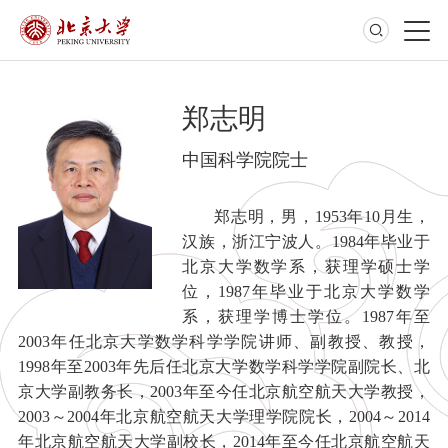
郑志明
中国科学院院士
郑志明，男，1953年10月生，
汉族，浙江宁波人。1984年毕业于
北京大学数学系，获理学硕士学
位，1987年毕业于北京大学数学
系，获理学博士学位。1987年至
2003年任北京大学数学科学学院讲师、副教授、教授，
1998年至2003年先后任北京大学数学科学学院副院长、北
京大学副教务长，2003年至今任北京航空航天大学教授，
2003～2004年北京航空航天大学理学院院长，2004～2014
年北京航空航天大学副校长，2014年至今任北京航空航天