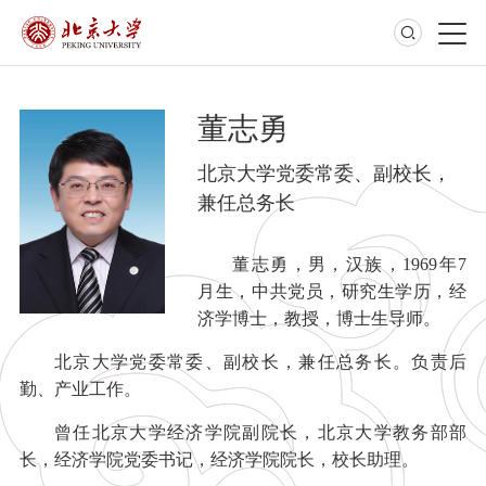
董志勇
北京大学党委常委、副校长，
兼任总务长
董志勇，男，汉族，1969年7
月生，中共党员，研究生学历，经
济学博士，教授，博士生导师。
北京大学党委常委、副校长，兼任总务长。负责后
勤、产业工作。
曾任北京大学经济学院副院长，北京大学教务部部
长，经济学院党委书记，经济学院院长，校长助理。