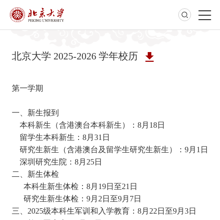
北京大学 2025-2026 学年校历
第一学期
一、新生报到
本科新生（含港澳台本科新生）：8月18日
留学生本科新生：8月31日
研究生新生（含港澳台及留学生研究生新生）：9月1日
深圳研究生院：8月25日
二、新生体检
本科生新生体检：8月19日至21日
研究生新生体检：9月2日至9月7日
三、2025级本科生军训和入学教育：
8月22日至9月3日