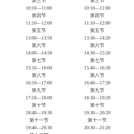
第三节
第三节
10:10—11:00
10:10—11:00
第四节
第四节
11:10—12:00
11:10—12:00
第五节
第五节
13:00—13:50
13:30—14:20
第六节
第六节
14:00—14:50
14:30—15:20
第七节
第七节
15:10—16:00
15:40—16:30
第八节
第八节
16:10—17:00
16:40—17:30
第九节
第九节
17:10—18:00
18:30—19:20
第十节
第十节
18:40—19:30
19:30—20:20
第十一节
第十一节
19:40—20:30
20:30—21:20