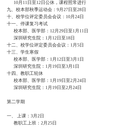
10月11日至12日公休，课程照常进行
九、校本部秋季运动会：
9月27日至28日
十、校学位评定委员会会议
：10月24日
十一、停课复习考试
校本部、医学部：12月29日至1月11日
深圳研究生院：1月12日至18日
十二、校学位评定委员会会议
：1月5日
十三、学生寒假
校本部、医学部：1月12日至3月1日
深圳研究生院：1月19日至3月1日
十四、教职工轮休
校本部、医学部：1月19日至2月24日
深圳研究生院：1月19日至2月24日
第二学期
一、 上课：3
月2日
教职工上班：2月25日