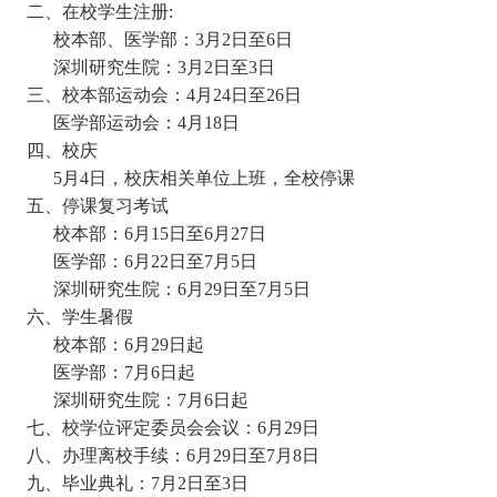
二、在校学生注册:
校本部、医学部：3月2日至6日
深圳研究生院：3月2日至3日
三、校本部运动会：
4月24日至26日
医学部运动会：4月18日
四、校庆
5月4日，校庆相关单位上班，全校停课
五、停课复习考试
校本部：6月15日至6月27日
医学部：6月22日至7月5日
深圳研究生院：6月29日至7月5日
六、学生暑假
校本部：6月29日起
医学部：7月6日起
深圳研究生院：7月6日起
七、校学位评定委员会会议：6
月29日
八、办理离校手续
：
6月29日至7月8日
九、毕业典礼：
7月2日至3日