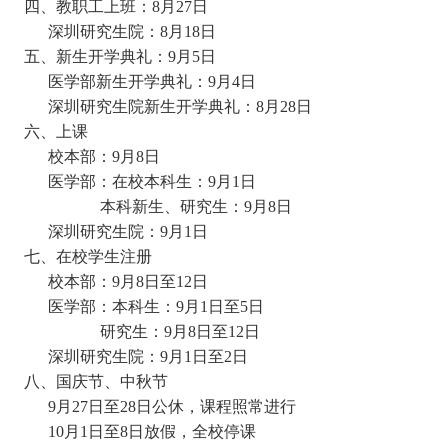
四、教职工上班：
8月27日
深圳研究生院：8月18日
五、新生开学典礼：
9月5日
医学部新生开学典礼：9月4日
深圳研究生院新生开学典礼：8月28日
六、上课
校本部：9月8日
医学部：在校本科生：9月1日
本科新生、研究生：9月8日
深圳研究生院：9月1日
七、在校学生注册
校本部：9月8日至12日
医学部：本科生：9月1日至5日
研究生：9月8日至12日
深圳研究生院：9月1日至2日
八、国庆节、中秋节
9月27日至28日公休，课程照常进行
10月1日至8日放假，全校停课