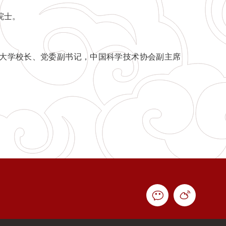
院士。
大学校长、党委副书记，中国科学技术协会副主席