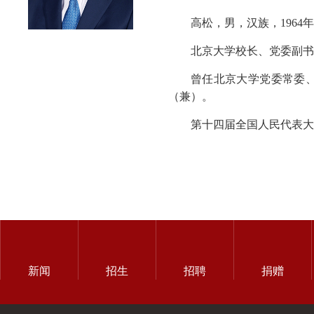
高松，男，汉族，196
北京大学校长、党委副书
曾任北京大学党委常委
（兼）。
第十四届全国人民代表大
新闻
招生
招聘
捐赠