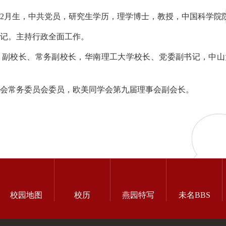
4年2月生，中共党员，研究生学历，理学博士，教授，中国科学院
记。主持行政全面工作。
、副校长、常务副校长，华南理工大学校长、党委副书记，中山
会常务委员会委员，欧美同学会第九届理事会副会长。
校园地图
校历
燕园特写
未名BBS