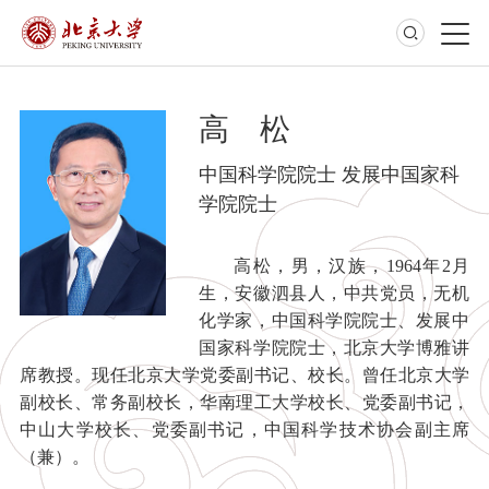
高 松
中国科学院院士 发展中国家科
学院院士
高松，男，汉族，1964年2月
生，安徽泗县人，中共党员，无机
化学家，中国科学院院士、发展中
国家科学院院士，北京大学博雅讲
席教授。现任北京大学党委副书记、校长。曾任北京大学
副校长、常务副校长，华南理工大学校长、党委副书记，
中山大学校长、党委副书记，中国科学技术协会副主席
（兼）。