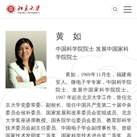
黄 如
中国科学院院士 发展中国家科
学院院士
黄如，1969年11月生，福建南
安人。微电子学专家，中国科学院
院士、发展中国家科学院院士。
1997 年起在北京大学工作，曾任北
京大学党委常委、副校长。现任中国共产党第二十届中央
委员会候补委员、国家发展和改革委员会党组成员、北京
大学客座讲席教授、国务院学位委员会委员、教育部科学
技术委员会副主任委员、中国电子学会副理事长等。曾获
国家技术发明奖二等奖、国家科学技术进步奖二等奖、高