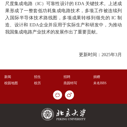
尺度集成电路（IC）可靠性设计的 EDA 关键技术。上述成
果形成了一整套低功耗集成电路技术，多项工作被连续列
入国际半导体技术路线图，多项成果转移到领先的 IC 制
造、设计和 EDA企业并应用于实际生产和研发中，为推动
我国集成电路产业技术的发展作出了重要贡献。
更新时间：2025年3月
新闻
招生
招聘
捐赠
校园地图
校历
燕园特写
未名BBS