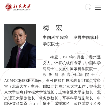
梅 宏
中国科学院院士 发展中国家科
学院院士
梅宏，1963年5月生，贵州遵
义人。计算机软件专家，中国科学
院院士，发展中国家科学院院士，
欧洲科学院外籍院士，
ACM/CCF/IEEE Fellow，高可信软件技术教育部重点实验
室（北京大学）主任。1992 年起在北京大学工作，曾任北
京大学信息科学技术学院院长，上海交通大学副校长，北
京理工大学副校长、常务副校长，军事科学院副院长，中
国计算机学会（CCF）第十二届理事长。曾获国家技术发