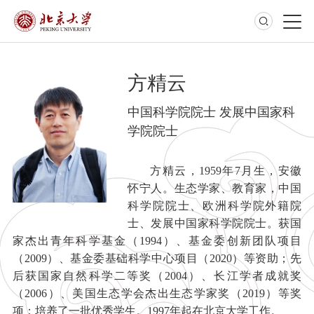
方精云
中国科学院院士 发展中国家科
学院院士
方精云，1959年7月生，安徽
怀宁人。生态学家、教育家，中国
科学院院士、欧洲科学院外籍院
士、发展中国家科学院院士。获国
家杰出青年科学基金（1994）、基金委创新团队项目
（2009）、基金委基础科学中心项目（2020）等资助；先
后获国家自然科学二等奖（2004）、长江学者成就奖
（2006）、美国生态学会杰出生态学家奖（2019）等奖
项；培养了一批优秀学生。1997年起在北京大学工作。