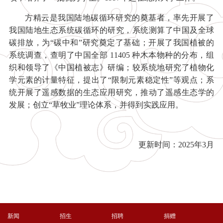
方精云是我国陆地碳循环研究的奠基者，率先开展了
我国陆地生态系统碳循环的研究，系统测算了中国及全球
碳排放，为“碳中和”研究奠定了基础；开展了我国植被的
系统调查，查明了中国全部 11405 种木本物种的分布，组
织和领导了《中国植被志》研编；较系统地研究了植物化
学元素的计量特征，提出了“限制元素稳定性”等观点；系
统开展了遥感数据的生态应用研究，推动了遥感生态学的
发展；创立“草牧业”理论体系，并得到实践应用。
更新时间：2025年3月
新闻
招生
招聘
捐赠