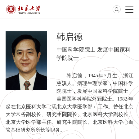
韩启德
中国科学院院士 发展中国家科
学院院士
韩启德，1945年7月生，浙江
慈溪人。病理生理学家，中国科学
院院士，发展中国家科学院院士，
美国医学科学院外籍院士。1982 年
起在北京医科大学（现北京大学医学部）工作。曾任北京
大学常务副校长、研究生院院长、北京医科大学副校长、
北京大学医学部主任、研究生院院长、北京医科大学心血
管基础研究所所长等职务。