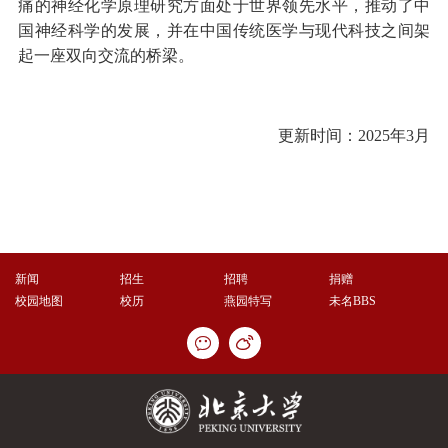
痛的神经化学原理研究方面处于世界领先水平，推动了中
国神经科学的发展，并在中国传统医学与现代科技之间架
起一座双向交流的桥梁。
更新时间：2025年3月
新闻
招生
招聘
捐赠
校园地图
校历
燕园特写
未名BBS