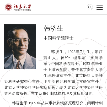
韩济生
中国科学院院士
韩济生，1928年7月生，浙江
萧山人。神经生理学家，疼痛学
家，中国科学院院士。1953 年毕业
于上海医学院。曾任北京医科大学
生理教研室主任、北京医科大学神
经科学研究中心主任、卫生部神经科学重点实验室主任、
北京大学神经科学研究所所长。现为北京大学神经科学研
究所名誉所长。主要从事针刺镇痛原理及其应用研究。
韩济生于 1965 年起从事针刺镇痛原理研究，阐明针刺