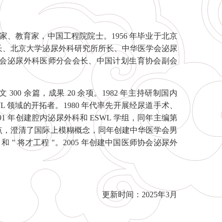
家、教育家，中国工程院院士。1956 年毕业于北京
院长、北京大学泌尿外科研究所所长、中华医学会泌尿
会泌尿外科医师分会会长、中国计划生育协会副会
0 余篇，成果 20 余项。1982 年主持研制国内
WL 领域的开拓者。1980 年代率先开展经尿道手术、
1 年创建腔内泌尿外科和 ESWL 学组，同年主编第
的观点，澄清了国际上模糊概念，同年创建中华医学会男
和 " 将才工程 "。2005 年创建中国医师协会泌尿外
更新时间：2025年3月