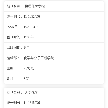
物理化学学报
11-1892/O6
1000-6818
1985年
月刊
化学与分子工程学院
刘忠范
SCI
大学化学
11-1815/O6