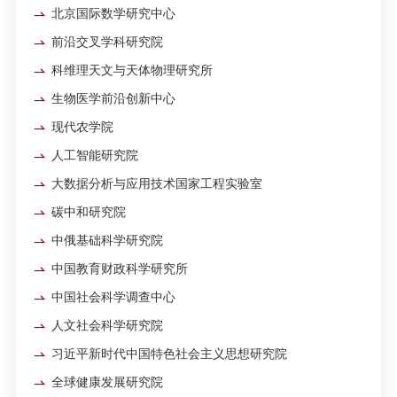
北京国际数学研究中心
前沿交叉学科研究院
科维理天文与天体物理研究所
生物医学前沿创新中心
现代农学院
人工智能研究院
大数据分析与应用技术国家工程实验室
碳中和研究院
中俄基础科学研究院
中国教育财政科学研究所
中国社会科学调查中心
人文社会科学研究院
习近平新时代中国特色社会主义思想研究院
全球健康发展研究院