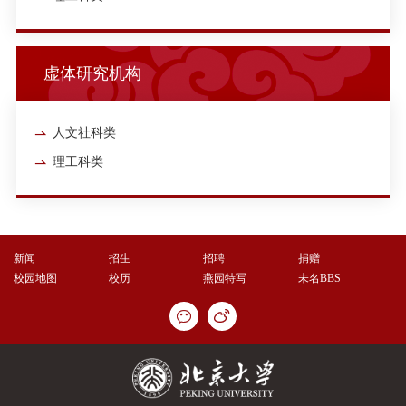
虚体研究机构
人文社科类
理工科类
新闻
招生
招聘
捐赠
校园地图
校历
燕园特写
未名BBS