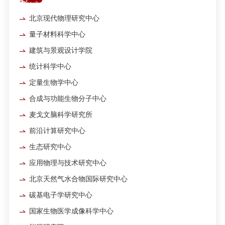
北京现代物理研究中心
量子材料科学中心
建筑与景观设计学院
统计科学中心
定量生物学中心
合成与功能生物分子中心
麦戈文脑科学研究所
前沿计算研究中心
生态研究中心
应用物理与技术研究中心
北京天然气水合物国际研究中心
碳基电子学研究中心
国家生物医学成像科学中心