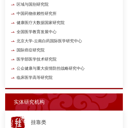
区域与国别研究院
中国药物依赖性研究所
健康医疗大数据国家研究院
全国医学教育发展中心
北京大学-云南白药国际医学研究中心
国际癌症研究院
医学部医学技术研究院
公众健康与重大疫情防控战略研究中心
临床医学高等研究院
实体研究机构
挂靠类