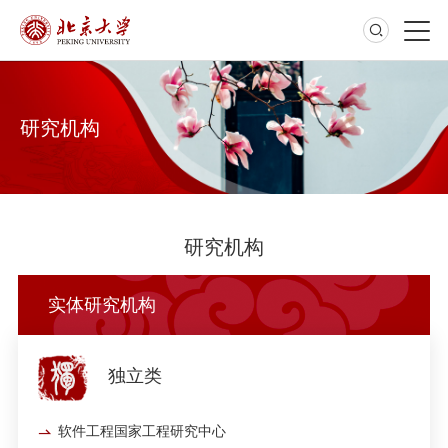
研究机构
研究机构
实体研究机构
独立类
软件工程国家工程研究中心