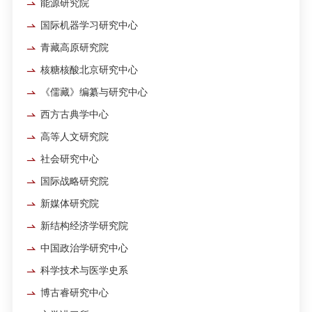
能源研究院
国际机器学习研究中心
青藏高原研究院
核糖核酸北京研究中心
《儒藏》编纂与研究中心
西方古典学中心
高等人文研究院
社会研究中心
国际战略研究院
新媒体研究院
新结构经济学研究院
中国政治学研究中心
科学技术与医学史系
博古睿研究中心