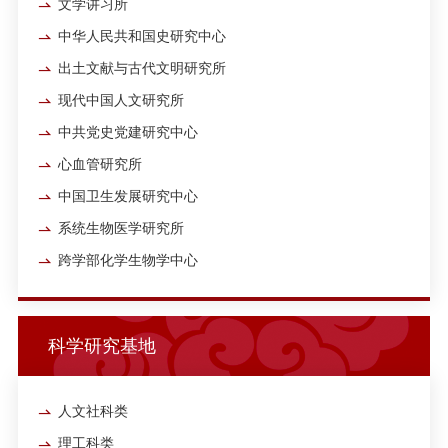
文学讲习所
中华人民共和国史研究中心
出土文献与古代文明研究所
现代中国人文研究所
中共党史党建研究中心
心血管研究所
中国卫生发展研究中心
系统生物医学研究所
跨学部化学生物学中心
科学研究基地
人文社科类
理工科类