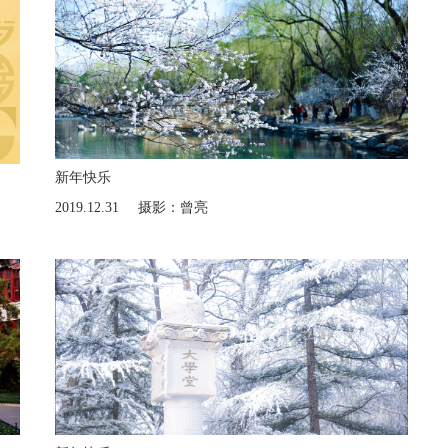
新年快乐
2019.12.31
摄影：曾亮