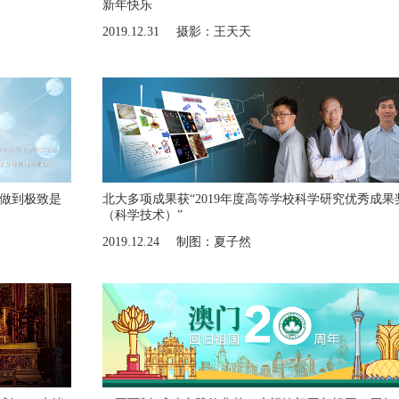
新年快乐
2019.12.31
摄影：王天天
究做到极致是
北大多项成果获“2019年度高等学校科学研究优秀成果
（科学技术）”
2019.12.24
制图：夏子然