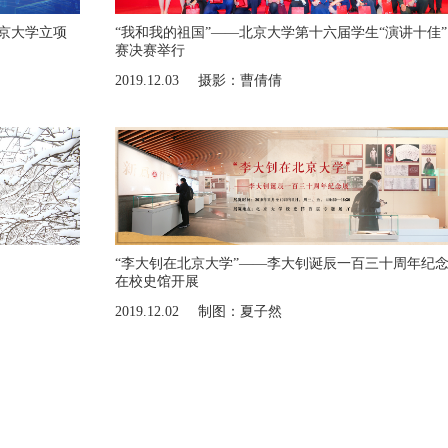
北京大学立项
“我和我的祖国”——北京大学第十六届学生“演讲十佳
赛决赛举行
2019.12.03
摄影：曹倩倩
“李大钊在北京大学”——李大钊诞辰一百三十周年纪
在校史馆开展
2019.12.02
制图：夏子然