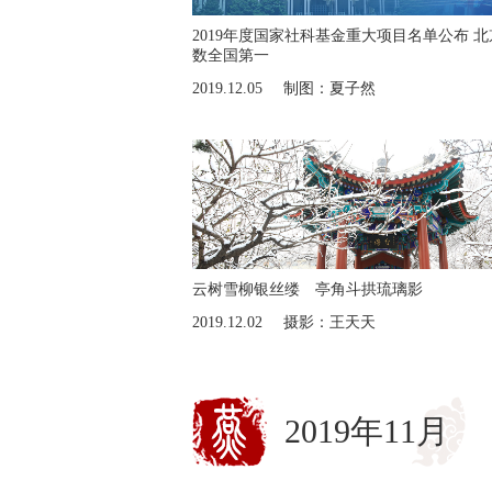
2019年度国家社科基金重大项目名单公布 
数全国第一
2019.12.05
制图：夏子然
云树雪柳银丝缕 亭角斗拱琉璃影
2019.12.02
摄影：王天天
2019年11月