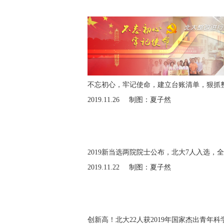
不忘初心，牢记使命，建立台账清单，狠抓
2019.11.26
制图：夏子然
2019新当选两院院士公布，北大7人入选，
2019.11.22
制图：夏子然