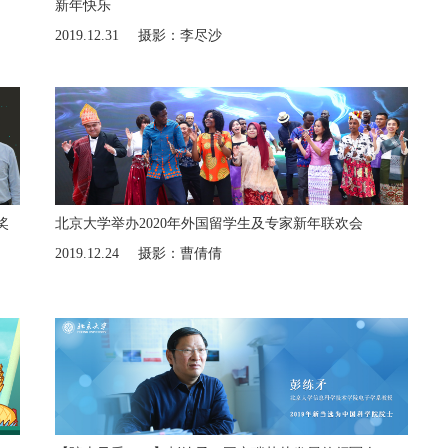
新年快乐
2019.12.31
摄影：李尽沙
奖
北京大学举办2020年外国留学生及专家新年联欢会
2019.12.24
摄影：曹倩倩