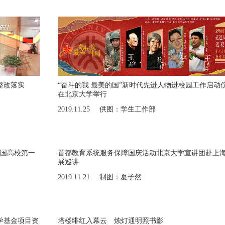
整改落实
“奋斗的我 最美的国”新时代先进人物进校园工作启动
在北京大学举行
2019.11.25
供图：学生工作部
全国高校第一
首都教育系统服务保障国庆活动北京大学宣讲团赴上
展巡讲
2019.11.21
制图：夏子然