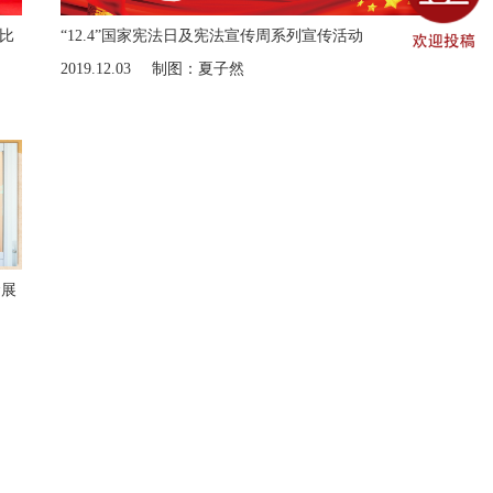
”比
“12.4”国家宪法日及宪法宣传周系列宣传活动
2019.12.03
制图：夏子然
念展