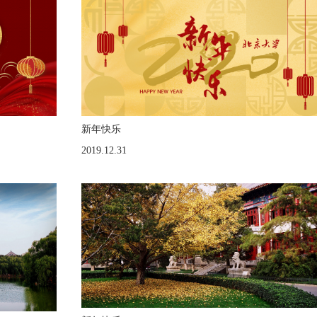
新年快乐
2019.12.31