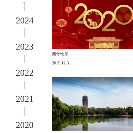
2024
2023
新年快乐
2019.12.31
2022
2021
2020