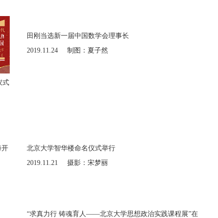
仪式
田刚当选新一届中国数学会理事长
2019.11.24
制图：夏子然
海开
北京大学智华楼命名仪式举行
2019.11.21
摄影：宋梦丽