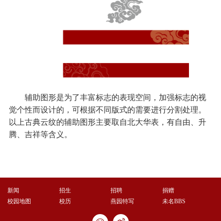
辅助图形是为了丰富标志的表现空间，加强标志的视
觉个性而设计的，可根据不同版式的需要进行分割处理。
以上古典云纹的辅助图形主要取自北大华表，有自由、升
腾、吉祥等含义。
新闻
招生
招聘
捐赠
校园地图
校历
燕园特写
未名BBS