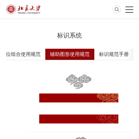
标识系统
级单位组合使用规范
辅助图形使用规范
标识规范手册