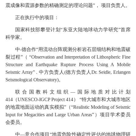
震成像和震源参数的精确测定的理论问题”， 项目负责人。
正在执行中的项目：
国家科技部攀登计划“东亚大陆地球动力学研究”首席
科学家。
中-德合作“用流动台阵观测分析岩石层细结构和地震破
裂过程”（ “Observation and Interpretation of Lithospheric Fine
Structure and Earthquake Rupture Process Using A Mobile
Seismic Array” . 中方负责人(德方负责人Dr. Seidle, Erlangen
Seismological Observatory)。
联合国教科文组织—国际地质对比计划
414（UNESCO-IGCP Project 414） “特大城市和大城市地区
的地震地面运动的真实模拟”（“Realistic Modeling of Seismic
Input for Megacities and Large Urban Areas”）项目学术委员
会委员。
中—意合作项目“地震危险性确定性评估的地球物理研