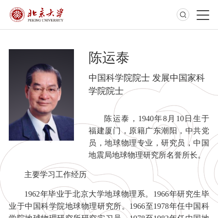
陈运泰
中国科学院院士 发展中国家科
学院院士
陈运泰，1940年8月10日生于
福建厦门，原籍广东潮阳，中共党
员，地球物理专业，研究员，中国
地震局地球物理研究所名誉所长。
主要学习工作经历
1962年毕业于北京大学地球物理系。1966年研究生毕
业于中国科学院地球物理研究所。1966至1978年任中国科