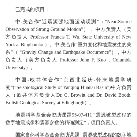
已完成的项目：
中-美合作“近震源强地面运动观测”（“Near-Source
Observation of Strong Ground Motion”）， 中方负责人（美
方负责人 Professor Francis T. Wu, State University of New
York at Binghamton）。中-美合作“重力变化和地震发生的关
系”（ “Gravity Change and Earthquake Occurrence”），中方
负责人（美方负责人 Professor John F. Kuo，Columbia
University）。
中国-欧共体合作“京西北延庆-怀来地震学研
究”(“Seismological Study of Yanqing-Huailai Basin”)中方负责
人（欧共体方负责人Dr. C. Browitt and Dr. David Booth,
British Geological Survey at Edingburgh）。
地震科学基金会资助课题95-07-411 “震源破裂过程的
数字地震成像和震源参数的精确测定”，项目负责人。
国家自然科学基金会资助课题 “震源破裂过程的数字地