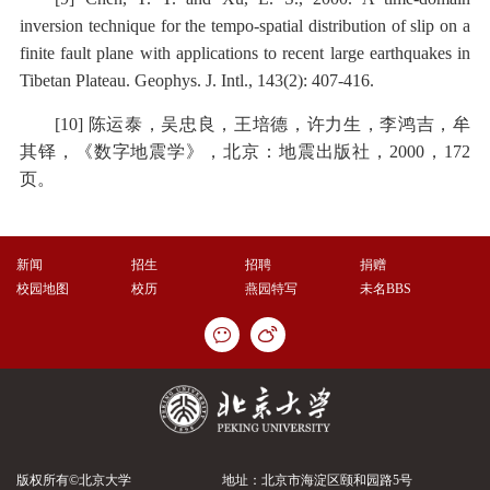
inversion technique for the tempo-spatial distribution of slip on a
finite fault plane with applications to recent large earthquakes in
Tibetan Plateau. Geophys. J. Intl., 143(2): 407-416.
[10] 陈运泰，吴忠良，王培德，许力生，李鸿吉，牟
其铎，《数字地震学》，北京：地震出版社，2000，172
页。
新闻
招生
招聘
捐赠
校园地图
校历
燕园特写
未名BBS
版权所有©北京大学
地址：北京市海淀区颐和园路5号