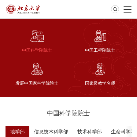
中国科学院院士
中国工程院院士
发展中国家科学院院士
国家级教学名师
中国科学院院士
部
地学部
信息技术科学部
技术科学部
生命科学和