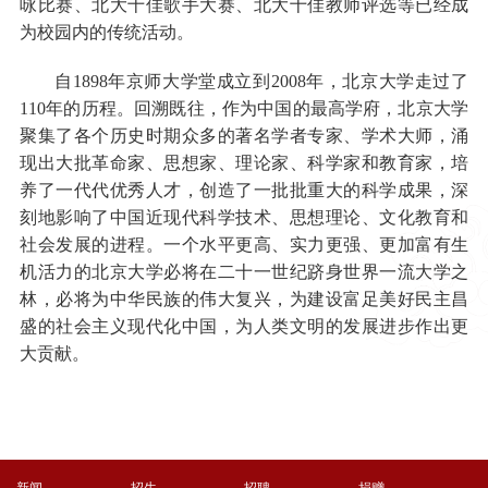
咏比赛、北大十佳歌手大赛、北大十佳教师评选等已经成
为校园内的传统活动。
自1898年京师大学堂成立到2008年，北京大学走过了
110年的历程。回溯既往，作为中国的最高学府，北京大学
聚集了各个历史时期众多的著名学者专家、学术大师，涌
现出大批革命家、思想家、理论家、科学家和教育家，培
养了一代代优秀人才，创造了一批批重大的科学成果，深
刻地影响了中国近现代科学技术、思想理论、文化教育和
社会发展的进程。一个水平更高、实力更强、更加富有生
机活力的北京大学必将在二十一世纪跻身世界一流大学之
林，必将为中华民族的伟大复兴，为建设富足美好民主昌
盛的社会主义现代化中国，为人类文明的发展进步作出更
大贡献。