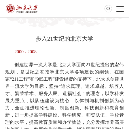
步入21世纪的北京大学
2000 - 2008
创建世界一流大学是北京大学面向21世纪提出的宏伟
规划，是世纪之初指导北京大学各项建设的纲领。在国
家“211工程”和“985工程”建设经费的支持下，北大以创建世
界一流大学为目标，坚持“追求真理、追求卓越、培养人
才、繁荣学术、服务人民、造福社会”“的理念，以学科发
展为重点，以队伍建设为核心，以体制与机制创新为动
力，全面推进理论创新、制度创新、科技创新和教育创
新，进一步提高学科建设、科学研究、师资队伍、学校管
理的水平，提高教育质量和办学效益，充分发挥培养高层