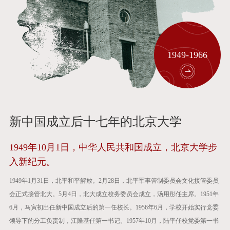
1949-1966
新中国成立后十七年的北京大学
1949年10月1日，中华人民共和国成立，北京大学步
入新纪元。
1949年1月31日，北平和平解放。2月28日，北平军事管制委员会文化接管委员
会正式接管北大。5月4日，北大成立校务委员会成立，汤用彤任主席。1951年
6月，马寅初出任新中国成立后的第一任校长。1956年6月，学校开始实行党委
领导下的分工负责制，江隆基任第一书记。1957年10月，陆平任校党委第一书