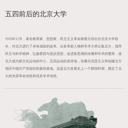
五四前后的北京大学
1916年12月，著名教育家、思想家、民主主义革命家蔡元培出任北京大学校
长，对北大进行了卓有成效的改革。众多革新人物和学术大师云集北大，倡导
民主与科学精神，弘扬爱国与进步思想，促进新思潮的传播和学术的繁荣，使
北大成为新文化运动的中心，五四运动的发祥地，传播马克思主义和创建北方
地区中国共产党组织的最初基地。这是北大发展史上一个辉煌时期，奠定了北
大的光荣革命传统和优良学术传统。