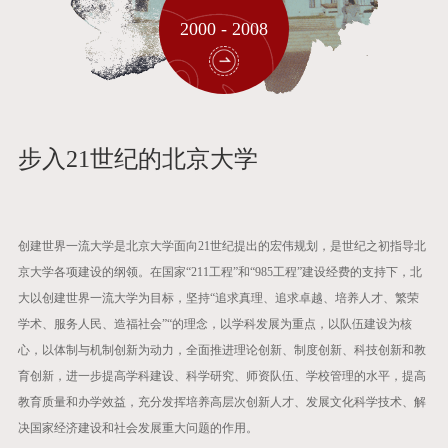
2000 - 2008
步入21世纪的北京大学
创建世界一流大学是北京大学面向21世纪提出的宏伟规划，是世纪之初指导北
京大学各项建设的纲领。在国家“211工程”和“985工程”建设经费的支持下，北
大以创建世界一流大学为目标，坚持“追求真理、追求卓越、培养人才、繁荣
学术、服务人民、造福社会”“的理念，以学科发展为重点，以队伍建设为核
心，以体制与机制创新为动力，全面推进理论创新、制度创新、科技创新和教
育创新，进一步提高学科建设、科学研究、师资队伍、学校管理的水平，提高
教育质量和办学效益，充分发挥培养高层次创新人才、发展文化科学技术、解
决国家经济建设和社会发展重大问题的作用。