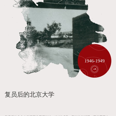
1946-1949
复员后的北京大学