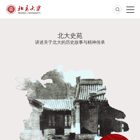
北大史苑
讲述关于北大的历史故事与精神传承