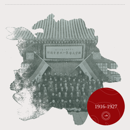
1916-1927