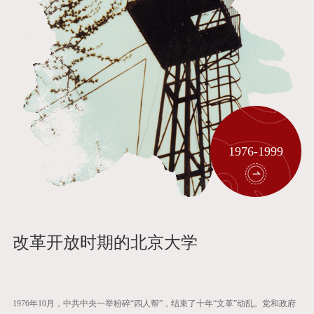
1976-1999
改革开放时期的北京大学
1976年10月，中共中央一举粉碎“四人帮”，结束了十年“文革”动乱。党和政府