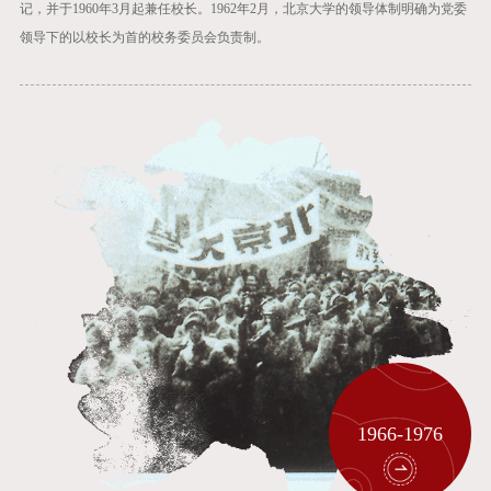
记，并于1960年3月起兼任校长。1962年2月，北京大学的领导体制明确为党委
领导下的以校长为首的校务委员会负责制。
1966-1976