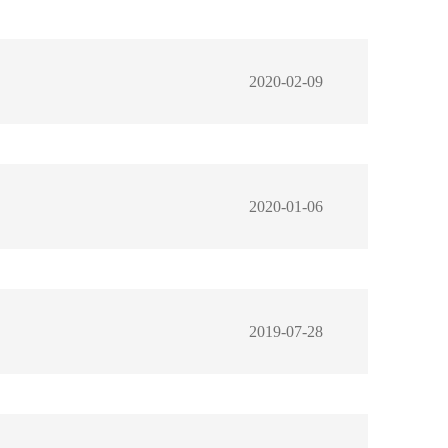
2020-02-09
2020-01-06
2019-07-28