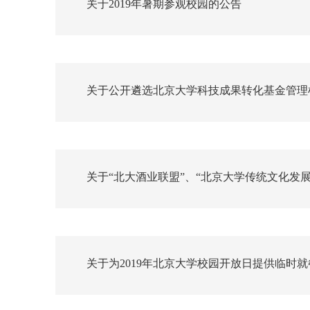
关于2019年暑期参观校园的公告
关于公开遴选北京大学科技成果转化基金管理
关于“北大酒业联盟”、“北京大学传统文化发展
关于为2019年北京大学校园开放日提供临时