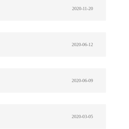
2020-11-20
2020-06-12
2020-06-09
2020-03-05