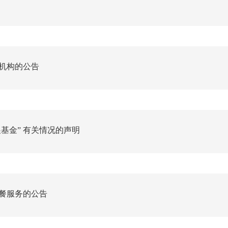
机构的公告
基金” 有关情况的声明
就餐服务的公告