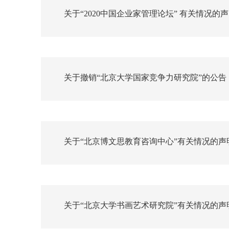
关于“2020中国企业家管理论坛” 有关情况的
关于撤销“北京大学国家竞争力研究院”的公告
关于“北京博文思教育咨询中心”有关情况的声
关于“北京大学书画艺术研究院”有关情况的声