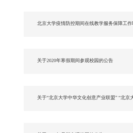
北京大学疫情防控期间在线教学服务保障工作
关于2020年寒假期间参观校园的公告
关于“北京大学中华文化创意产业联盟” “北