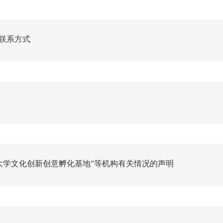
联系方式
京大学文化创新创意孵化基地”等机构有关情况的声明