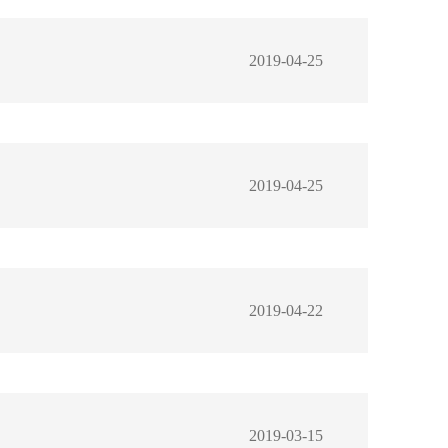
2019-04-25
2019-04-25
2019-04-22
2019-03-15