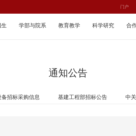
门户
招生
学部与院系
教育教学
科学研究
合
通知公告
设备招标采购信息
基建工程部招标公告
中