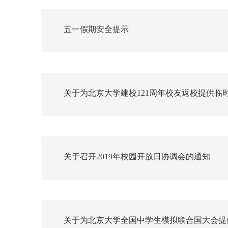
五一假期安全提示
关于为北京大学建校121周年校友返校提供临
关于召开2019年校园开放日协调会的通知
关于为北京大学全国中学生模拟联合国大会提