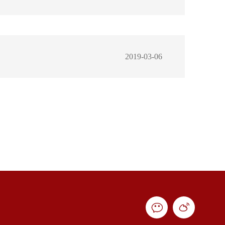
2019-03-06