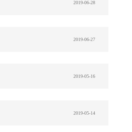
2019-06-28
2019-06-27
2019-05-16
2019-05-14