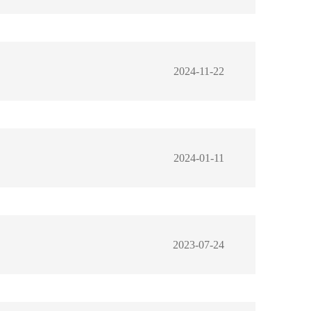
2024-11-22
2024-01-11
2023-07-24