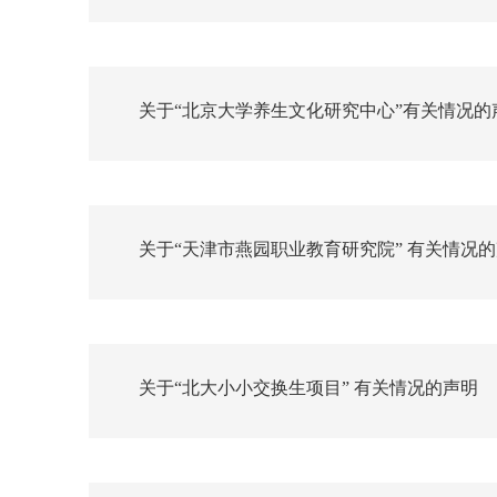
关于“北京大学养生文化研究中心”有关情况的
关于“天津市燕园职业教育研究院” 有关情况
关于“北大小小交换生项目” 有关情况的声明