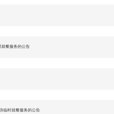
时就餐服务的公告
供临时就餐服务的公告